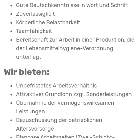
Gute Deutschkenntnisse in Wort und Schrift
Zuverlässigkeit
Körperliche Belastbarkeit
Teamfähigkeit
Bereitschaft zur Arbeit in einer Produktion, die
der Lebensmittelhygiene-Verordnung
unterliegt
Wir bieten:
Unbefristetes Arbeitsverhältnis
Attraktiver Grundlohn zzgl. Sonderleistungen
Übernahme der vermögenswirksamen
Leistungen
Bezuschussung der betrieblichen
Altersvorsorge
Planbare Arbeitszeiten (Zwei-Schicht-