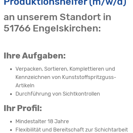
Produktionshelfer (m/w/d)
an unserem Standort in
51766 Engelskirchen:
Ihre Aufgaben:
Verpacken, Sortieren, Komplettieren und
Kennzeichnen von Kunststoffspritzguss-
Artikeln
Durchführung von Sichtkontrollen
Ihr Profil:
Mindestalter 18 Jahre
Flexibilität und Bereitschaft zur Schichtarbeit