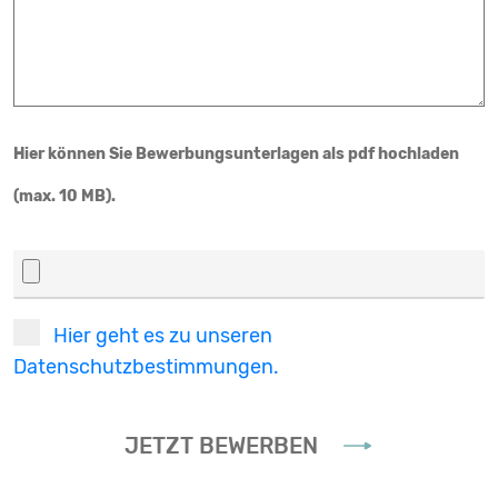
Hier können Sie Bewerbungsunterlagen als pdf hochladen
(max. 10 MB).
Hier geht es zu unseren
Datenschutzbestimmungen.
JETZT BEWERBEN