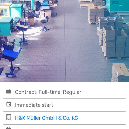
Contract, Full-time, Regular
Immediate start
H&K Müller GmbH & Co. KG