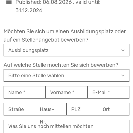
Published: 06.08.2026
,
valid until:
31.12.2026
Möchten Sie sich um einen Ausbildungsplatz oder
auf ein Stellenangebot bewerben?
Auf welche Stelle möchten Sie sich bewerben?
Name
Vorname
E-Mail
Straße
Haus-
PLZ
Ort
Nr.
Was Sie uns noch mitteilen möchten