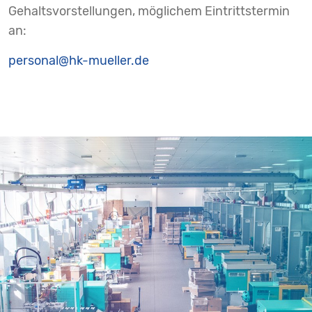
Gehaltsvorstellungen, möglichem Eintrittstermin
an:
personal@hk-mueller.de