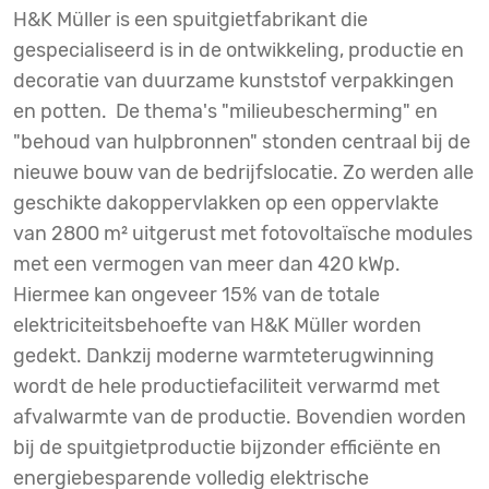
H&K Müller is een spuitgietfabrikant die
gespecialiseerd is in de ontwikkeling, productie en
decoratie van duurzame kunststof verpakkingen
en potten. De thema's "milieubescherming" en
"behoud van hulpbronnen" stonden centraal bij de
nieuwe bouw van de bedrijfslocatie. Zo werden alle
geschikte dakoppervlakken op een oppervlakte
van 2800 m² uitgerust met fotovoltaïsche modules
met een vermogen van meer dan 420 kWp.
Hiermee kan ongeveer 15% van de totale
elektriciteitsbehoefte van H&K Müller worden
gedekt. Dankzij moderne warmteterugwinning
wordt de hele productiefaciliteit verwarmd met
afvalwarmte van de productie. Bovendien worden
bij de spuitgietproductie bijzonder efficiënte en
energiebesparende volledig elektrische