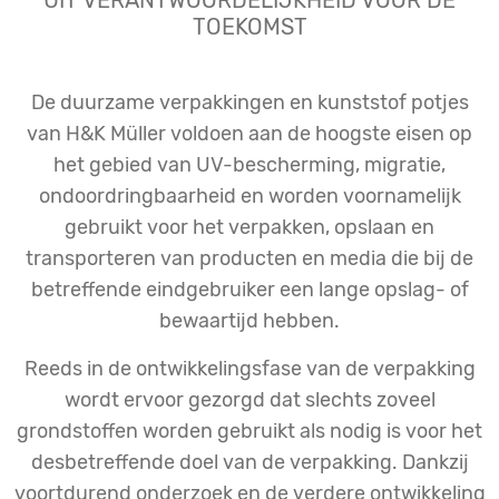
UIT VERANTWOORDELIJKHEID VOOR DE
TOEKOMST
De duurzame verpakkingen en kunststof potjes
van H&K Müller voldoen aan de hoogste eisen op
het gebied van UV-bescherming, migratie,
ondoordringbaarheid en worden voornamelijk
gebruikt voor het verpakken, opslaan en
transporteren van producten en media die bij de
betreffende eindgebruiker een lange opslag- of
bewaartijd hebben.
Reeds in de ontwikkelingsfase van de verpakking
wordt ervoor gezorgd dat slechts zoveel
grondstoffen worden gebruikt als nodig is voor het
desbetreffende doel van de verpakking. Dankzij
voortdurend onderzoek en de verdere ontwikkeling