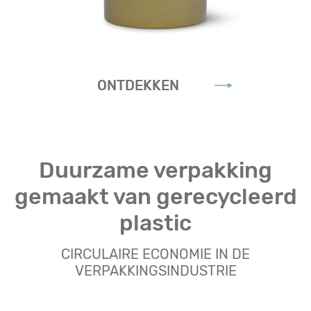
ONTDEKKEN
Duurzame verpakking
gemaakt van gerecycleerd
plastic
CIRCULAIRE ECONOMIE IN DE
VERPAKKINGSINDUSTRIE