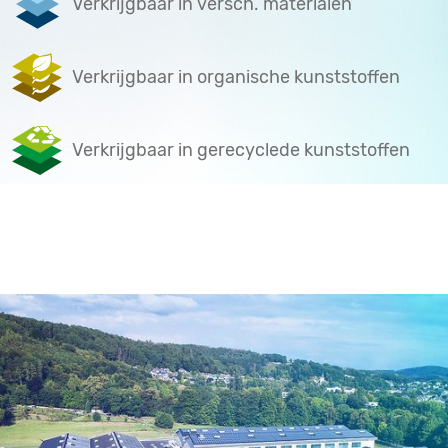
Verkrijgbaar in versch. materialen
Verkrijgbaar in organische kunststoffen
Verkrijgbaar in gerecyclede kunststoffen