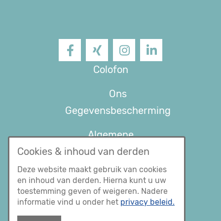
Facebook
XING
Instagram
LinkedIn
Colofon
Ons
Gegevensbescherming
Algemene
Cookies & inhoud van derden
voorwaarden
Deze website maakt gebruik van cookies
en inhoud van derden. Hierna kunt u uw
toestemming geven of weigeren. Nadere
informatie vind u onder het
privacy beleid.