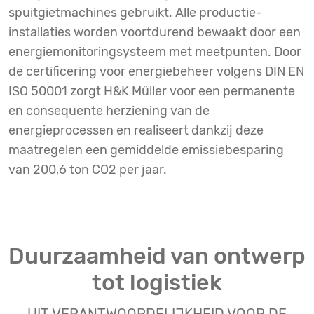
spuitgietmachines gebruikt. Alle productie-
installaties worden voortdurend bewaakt door een
energiemonitoringsysteem met meetpunten. Door
de certificering voor energiebeheer volgens DIN EN
ISO 50001 zorgt H&K Müller voor een permanente
en consequente herziening van de
energieprocessen en realiseert dankzij deze
maatregelen een gemiddelde emissiebesparing
van 200,6 ton CO2 per jaar.
Duurzaamheid van ontwerp
tot logistiek