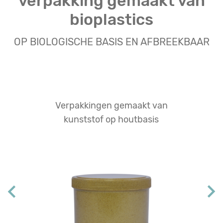
verpakking gemaakt van
bioplastics
OP BIOLOGISCHE BASIS EN AFBREEKBAAR
Verpakkingen gemaakt van
kunststof op houtbasis