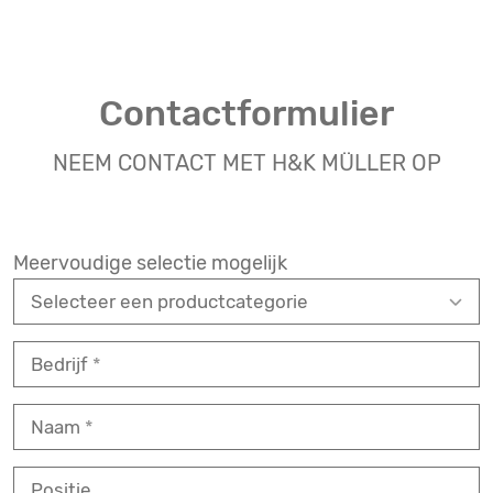
Contactformulier
NEEM CONTACT MET H&K MÜLLER OP
Meervoudige selectie mogelijk
Bedrijf
Naam
Positie