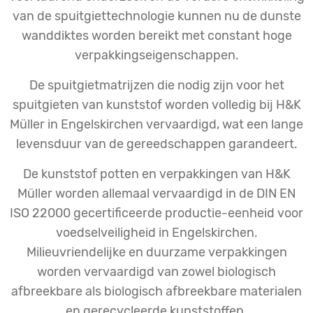
van de spuitgiettechnologie kunnen nu de dunste
wanddiktes worden bereikt met constant hoge
verpakkingseigenschappen.
De spuitgietmatrijzen die nodig zijn voor het
spuitgieten van kunststof worden volledig bij H&K
Müller in Engelskirchen vervaardigd, wat een lange
levensduur van de gereedschappen garandeert.
De kunststof potten en verpakkingen van H&K
Müller worden allemaal vervaardigd in de DIN EN
ISO 22000 gecertificeerde productie-eenheid voor
voedselveiligheid in Engelskirchen.
Milieuvriendelijke en duurzame verpakkingen
worden vervaardigd van zowel biologisch
afbreekbare als biologisch afbreekbare materialen
en gerecycleerde kunststoffen.