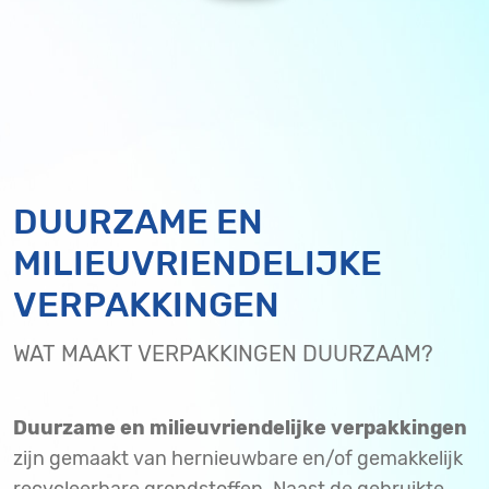
DUURZAME EN
MILIEUVRIENDELIJKE
VERPAKKINGEN
WAT MAAKT VERPAKKINGEN DUURZAAM?
Duurzame en milieuvriendelijke verpakkingen
zijn gemaakt van hernieuwbare en/of gemakkelijk