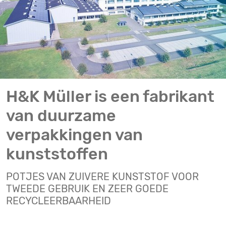
H&K Müller is een fabrikant
van duurzame
verpakkingen van
kunststoffen
POTJES VAN ZUIVERE KUNSTSTOF VOOR
TWEEDE GEBRUIK EN ZEER GOEDE
RECYCLEERBAARHEID