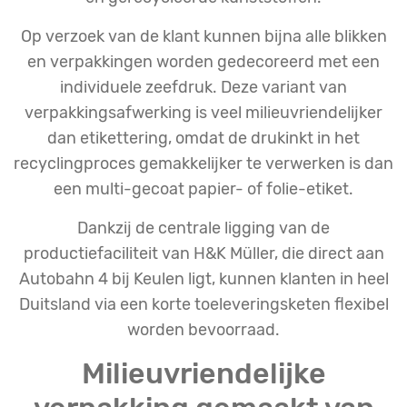
Op verzoek van de klant kunnen bijna alle blikken
en verpakkingen worden gedecoreerd met een
individuele zeefdruk. Deze variant van
verpakkingsafwerking is veel milieuvriendelijker
dan etikettering, omdat de drukinkt in het
recyclingproces gemakkelijker te verwerken is dan
een multi-gecoat papier- of folie-etiket.
Dankzij de centrale ligging van de
productiefaciliteit van H&K Müller, die direct aan
Autobahn 4 bij Keulen ligt, kunnen klanten in heel
Duitsland via een korte toeleveringsketen flexibel
worden bevoorraad.
Milieuvriendelijke