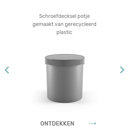
Schroefdecksel potje
gemaakt van gerecycleerd
plastic
ONTDEKKEN