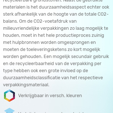
recycleerbare grondstoffen. Naast de gebruikte
materialen is het duurzaamheidsaspect echter ook
sterk afhankelijk van de hoogte van de totale CO2-
balans. Om de CO2-voetafdruk van
milieuvriendelijke verpakkingen zo laag mogelijk te
houden, moet in het hele productieproces zuinig
met hulpbronnen worden omgesprongen en
moeten de toeleveringsketens zo kort mogelijk
worden gehouden. Een mogelijk secundair gebruik
en de recycleerbaarheid van de verpakking per
type hebben ook een grote invloed op de
duurzaamheidsclassificatie van het respectieve
verpakkingsmateriaal.
Verkrijgbaar in versch. kleuren