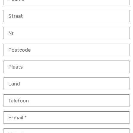
Straat
Nr.
Postcode
Plaats
Land
Telefoon
E-mail