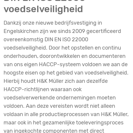
voedselveiligheid
Dankzij onze nieuwe bedrijfsvestiging in
Engelskirchen zijn we sinds 2009 gecertificeerd
overeenkomstig DIN EN ISO 22000
voedselveiligheid. Door het opstellen en continu
onderhouden, doorontwikkelen en documenteren
van ons eigen HACCP-systeem voldoen we aan de
hoogste eisen op het gebied van voedselveiligheid.
Hierbij houdt H&K Müller zich aan dezelfde
HACCP-richtlijnen waaraan ook
voedselverwerkende ondernemingen moeten
voldoen. Aan deze vereisten wordt niet alleen
voldaan in alle productieprocessen van H&K Müller,
maar ook in het gezamenlijke toeleveringsproces
van ingekochte componenten met direct