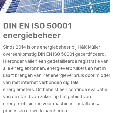
DIN EN ISO 50001
energiebeheer
Sinds 2014 is ons energiebeheer bij H&K Müller
overeenkomstig DIN EN ISO 50001 gecertificeerd.
Hieronder vallen een gedetailleerde registratie van
alle energiebronnen, energieverbruikers en het in
kaart brengen van het energieverbruik door middel
van met internet verbonden digitale
energiemeters. Dit behelst een continue evaluatie
van de stand van zaken op het gebied van
energie-efficiëntie voor machines, installaties,
processen en werkzaamheden.