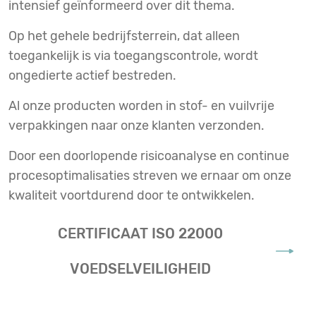
intensief geïnformeerd over dit thema.
Op het gehele bedrijfsterrein, dat alleen
toegankelijk is via toegangscontrole, wordt
ongedierte actief bestreden.
Al onze producten worden in stof- en vuilvrije
verpakkingen naar onze klanten verzonden.
Door een doorlopende risicoanalyse en continue
procesoptimalisaties streven we ernaar om onze
kwaliteit voortdurend door te ontwikkelen.
CERTIFICAAT ISO 22000
VOEDSELVEILIGHEID