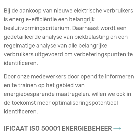
Bij de aankoop van nieuwe elektrische verbruikers
is energie-efficiëntie een belangrijk
besluitvormingscriterium. Daarnaast wordt een
gedetailleerde analyse van piekbelasting en een
regelmatige analyse van alle belangrijke
verbruikers uitgevoerd om verbeteringspunten te
identificeren.
Door onze medewerkers doorlopend te informeren
en te trainen op het gebied van
energiebesparende maatregelen, willen we ook in
de toekomst meer optimaliseringspotentieel
identificeren.
IFICAAT ISO 50001 ENERGIEBEHEER