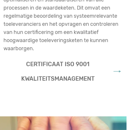
processen in de waardeketen. Dit omvat een
regelmatige beoordeling van systeemrelevante
toeleveranciers en het opvragen en controleren
van hun certificering om een kwalitatief
hoogwaardige toeleveringsketen te kunnen
waarborgen.
CERTIFICAAT ISO 9001
KWALITEITSMANAGEMENT