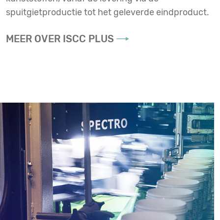
spuitgietproductie tot het geleverde eindproduct.
MEER OVER ISCC PLUS