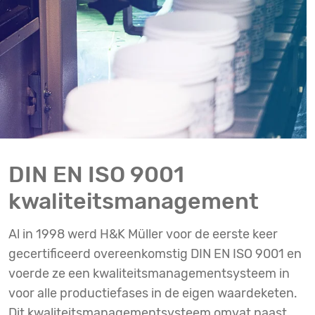
DIN EN ISO 9001
kwaliteitsmanagement
Al in 1998 werd H&K Müller voor de eerste keer
gecertificeerd overeenkomstig DIN EN ISO 9001 en
voerde ze een kwaliteitsmanagementsysteem in
voor alle productiefases in de eigen waardeketen.
Dit kwaliteitsmanagementsysteem omvat naast