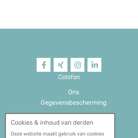
Facebook
XING
Instagram
LinkedIn
Colofon
Ons
Gegevensbescherming
Algemene
Cookies & inhoud van derden
voorwaarden
Deze website maakt gebruik van cookies