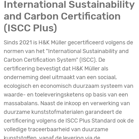
International Sustainability
and Carbon Certification
(ISCC Plus)
Sinds 2021 is H&K Müller gecertificeerd volgens de
normen van het "International Sustainability and
Carbon Certification System" (ISCC). De
certificering bevestigt dat H&K Müller als
onderneming deel uitmaakt van een sociaal,
ecologisch en economisch duurzaam systeem van
waarde- en toeleveringsketens op basis van een
massabalans. Naast de inkoop en verwerking van
duurzame kunststofmaterialen garandeert de
certificering volgens de ISCC Plus Standard ook de
volledige traceerbaarheid van duurzame
kunststoffen, vanaf de levering via de