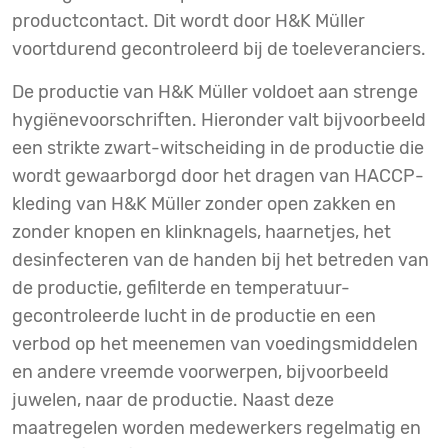
productcontact. Dit wordt door H&K Müller
voortdurend gecontroleerd bij de toeleveranciers.
De productie van H&K Müller voldoet aan strenge
hygiënevoorschriften. Hieronder valt bijvoorbeeld
een strikte zwart-witscheiding in de productie die
wordt gewaarborgd door het dragen van HACCP-
kleding van H&K Müller zonder open zakken en
zonder knopen en klinknagels, haarnetjes, het
desinfecteren van de handen bij het betreden van
de productie, gefilterde en temperatuur-
gecontroleerde lucht in de productie en een
verbod op het meenemen van voedingsmiddelen
en andere vreemde voorwerpen, bijvoorbeeld
juwelen, naar de productie. Naast deze
maatregelen worden medewerkers regelmatig en