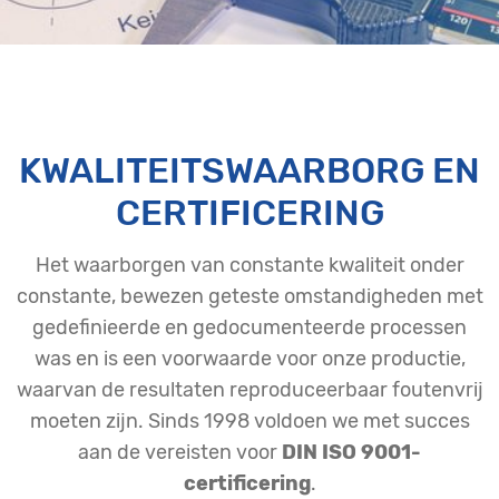
KWALITEITSWAARBORG EN
CERTIFICERING
Het waarborgen van constante kwaliteit onder
constante, bewezen geteste omstandigheden met
gedefinieerde en gedocumenteerde processen
was en is een voorwaarde voor onze productie,
waarvan de resultaten reproduceerbaar foutenvrij
moeten zijn. Sinds 1998 voldoen we met succes
aan de vereisten voor
DIN ISO 9001-
certificering
.