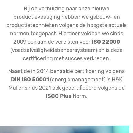
Bij de verhuizing naar onze nieuwe
productievestiging hebben we gebouw- en
productietechnieken volgens de hoogste actuele
normen toegepast. Hierdoor voldoen we sinds
2009 ook aan de vereisten voor
ISO 22000
(voedselveiligheidsbeheersysteem) en is deze
certificering met succes verkregen.
Naast de in 2014 behaalde certificering volgens
DIN ISO 50001
(energiemanagement) is H&K
Müller sinds 2021 ook gecertificeerd volgens de
ISCC Plus
Norm.