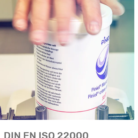
DIN EN ISO 22000