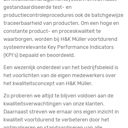
gestandaardiseerde test- en
productiecontroleprocedures ook de batchgewijze
traceerbaarheid van producten. Om een hoge en
constante product- en proceskwaliteit te
waarborgen, worden bij H&K Müller voortdurend
systeemrelevante Key Performance Indicators
(KPI's) bepaald en beoordeeld.
Een wezenlijk onderdeel van het bedrijfsbeleid is
het voorlichten van de eigen medewerkers over
het kwaliteitsconcept van H&K Müller.
Zo proberen we altijd te blijven voldoen aan de
kwaliteitsverwachtingen van onze klanten.
Daarnaast streven we ernaar ons eigen inzicht in
kwaliteit voortdurend te verbeteren door het
optimaliseren en standaardiseren van alle