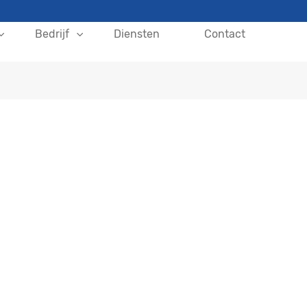
Bedrijf
Diensten
Contact