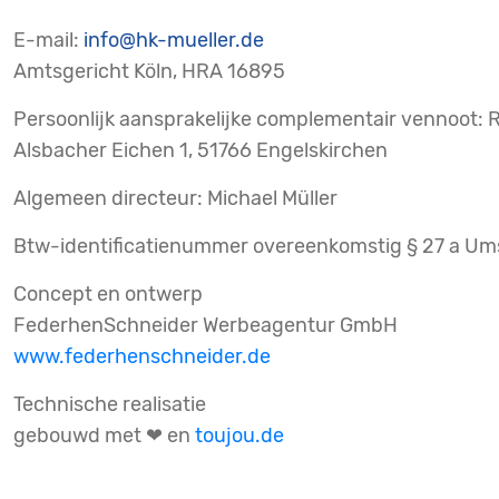
E-mail:
info@hk-mueller.de
Amtsgericht Köln, HRA 16895
Persoonlijk aansprakelijke complementair vennoot: 
Alsbacher Eichen 1, 51766 Engelskirchen
Algemeen directeur: Michael Müller
Btw-identificatienummer overeenkomstig § 27 a Um
Concept en ontwerp
FederhenSchneider Werbeagentur GmbH
www.federhenschneider.de
Technische realisatie
gebouwd met ❤ en
toujou.de