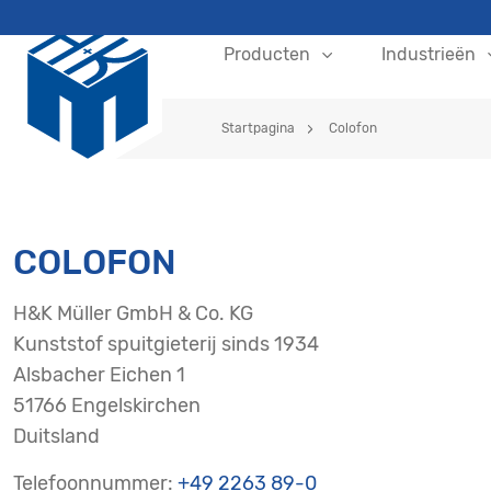
Producten
Industrieën
Startpagina
Colofon
COLOFON
H&K Müller GmbH & Co. KG
Kunststof spuitgieterij sinds 1934
Alsbacher Eichen 1
51766 Engelskirchen
Duitsland
Telefoonnummer:
+49 2263 89-0