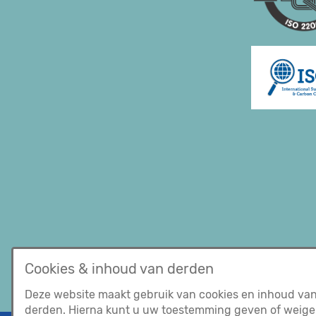
ISCC
Cookies & inhoud van derden
Deze website maakt gebruik van cookies en inhoud va
derden. Hierna kunt u uw toestemming geven of weige