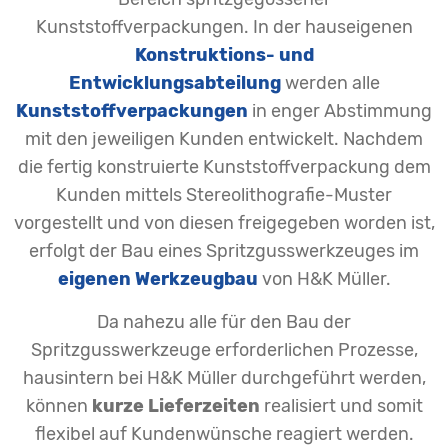
Kunststoffverpackungen. In der hauseigenen
Konstruktions- und
Entwicklungsabteilung
werden alle
Kunststoffverpackungen
in enger Abstimmung
mit den jeweiligen Kunden entwickelt. Nachdem
die fertig konstruierte Kunststoffverpackung dem
Kunden mittels Stereolithografie-Muster
vorgestellt und von diesen freigegeben worden ist,
erfolgt der Bau eines Spritzgusswerkzeuges im
eigenen Werkzeugbau
von H&K Müller.
Da nahezu alle für den Bau der
Spritzgusswerkzeuge erforderlichen Prozesse,
hausintern bei H&K Müller durchgeführt werden,
können
kurze Lieferzeiten
realisiert und somit
flexibel auf Kundenwünsche reagiert werden.