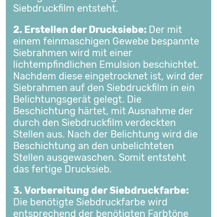
Siebdruckfilm entsteht.
2. Erstellen der Drucksiebe:
Der mit
einem feinmaschigen Gewebe bespannte
Siebrahmen wird mit einer
lichtempfindlichen Emulsion beschichtet.
Nachdem diese eingetrocknet ist, wird der
Siebrahmen auf den Siebdruckfilm in ein
Belichtungsgerät gelegt. Die
Beschichtung härtet, mit Ausnahme der
durch den Siebdruckfilm verdeckten
Stellen aus. Nach der Belichtung wird die
Beschichtung an den unbelichteten
Stellen ausgewaschen. Somit entsteht
das fertige Drucksieb.
3. Vorbereitung der Siebdruckfarbe:
Die benötigte Siebdruckfarbe wird
entsprechend der benötigten Farbtöne