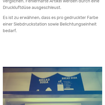
verglichen. Fehlerhafte Artikel werden durch eine
Druckluftdüse ausgeschleust.
Es ist zu erwähnen, dass es pro gedruckter Farbe
einer Siebdruckstation sowie Belichtungseinheit
bedarf.