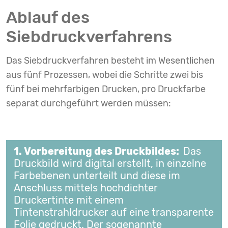
Ablauf des
Siebdruckverfahrens
Das Siebdruckverfahren besteht im Wesentlichen
aus fünf Prozessen, wobei die Schritte zwei bis
fünf bei mehrfarbigen Drucken, pro Druckfarbe
separat durchgeführt werden müssen:
1. Vorbereitung des Druckbildes:
Das
Druckbild wird digital erstellt, in einzelne
Farbebenen unterteilt und diese im
Anschluss mittels hochdichter
Druckertinte mit einem
Tintenstrahldrucker auf eine transparente
Folie gedruckt. Der sogenannte