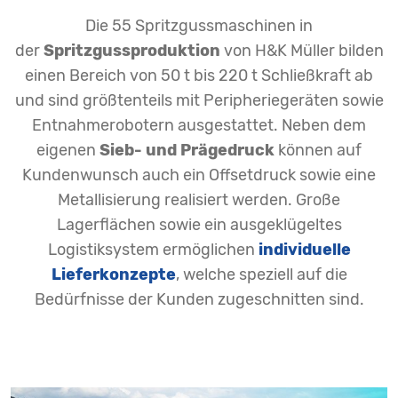
Die 55 Spritzgussmaschinen in
der
Spritzgussproduktion
von H&K Müller bilden
einen Bereich von 50 t bis 220 t Schließkraft ab
und sind größtenteils mit Peripheriegeräten sowie
Entnahmerobotern ausgestattet. Neben dem
eigenen
Sieb- und Prägedruck
können auf
Kundenwunsch auch ein Offsetdruck sowie eine
Metallisierung realisiert werden. Große
Lagerflächen sowie ein ausgeklügeltes
Logistiksystem ermöglichen
individuelle
Lieferkonzepte
, welche speziell auf die
Bedürfnisse der Kunden zugeschnitten sind.