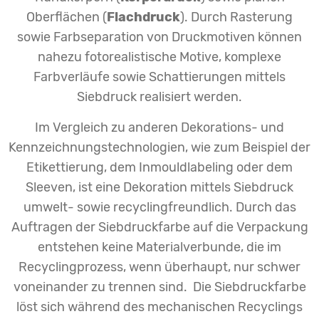
Oberflächen (
Flachdruck
). Durch Rasterung
sowie Farbseparation von Druckmotiven können
nahezu fotorealistische Motive, komplexe
Farbverläufe sowie Schattierungen mittels
Siebdruck realisiert werden.
Im Vergleich zu anderen Dekorations- und
Kennzeichnungstechnologien, wie zum Beispiel der
Etikettierung, dem Inmouldlabeling oder dem
Sleeven, ist eine Dekoration mittels Siebdruck
umwelt- sowie recyclingfreundlich. Durch das
Auftragen der Siebdruckfarbe auf die Verpackung
entstehen keine Materialverbunde, die im
Recyclingprozess, wenn überhaupt, nur schwer
voneinander zu trennen sind. Die Siebdruckfarbe
löst sich während des mechanischen Recyclings