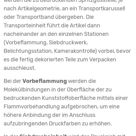
werden die zu bedruckenden Spritzgussteile, je
nach Artikelgeometrie, an ein Transportkarussell
oder Transportband übergeben. Die
Transporteinheit führt die Artikel dann
nacheinander an den einzelnen Stationen
(Vorbeflammung, Siebdruckwerk,
Belichtungsstation, Kamerakontrolle) vorbei, bevor
es die fertig dekorierten Teile zum Verpacken
ausschleust.
Bei der
Vorbeflammung
werden die
Molekülbindungen in der Oberfläche der zu
bedruckenden Kunststoffoberfläche mittels einer
Flammvorbehandlung aufgebrochen, um eine
höhere Anbindung der im Anschluss
aufzubringenden Druckfarben zu erhöhen.