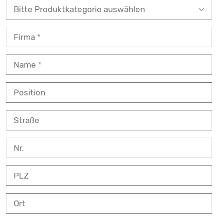
Firma
Name
Position
Straße
Nr.
PLZ
Ort