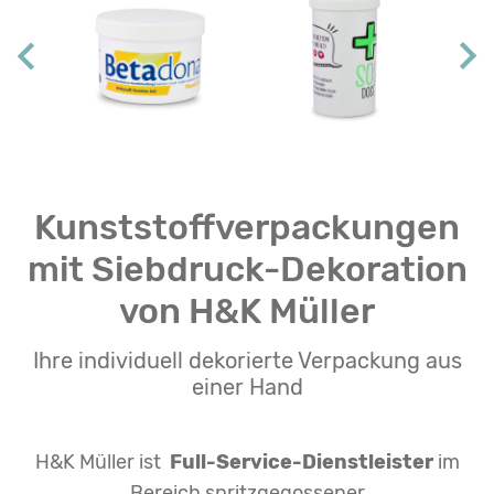
Kunststoffverpackungen
mit Siebdruck-Dekoration
von H&K Müller
Ihre individuell dekorierte Verpackung aus
einer Hand
H&K Müller ist
Full-Service-Dienstleister
im
Bereich spritzgegossener