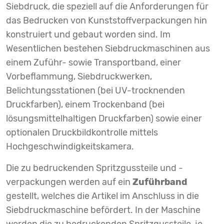
Siebdruck, die speziell auf die Anforderungen für
das Bedrucken von Kunststoffverpackungen hin
konstruiert und gebaut worden sind. Im
Wesentlichen bestehen Siebdruckmaschinen aus
einem Zuführ- sowie Transportband, einer
Vorbeflammung, Siebdruckwerken,
Belichtungsstationen (bei UV-trocknenden
Druckfarben), einem Trockenband (bei
lösungsmittelhaltigen Druckfarben) sowie einer
optionalen Druckbildkontrolle mittels
Hochgeschwindigkeitskamera.
Die zu bedruckenden Spritzgussteile und -
verpackungen werden auf ein
Zuführband
gestellt, welches die Artikel im Anschluss in die
Siebdruckmaschine befördert. In der Maschine