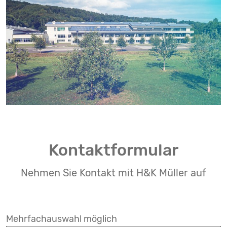
Kontaktformular
Nehmen Sie Kontakt mit H&K Müller auf
Mehrfachauswahl möglich