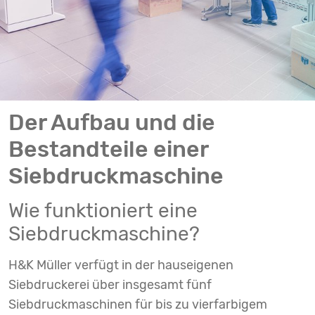
Der Aufbau und die
Bestandteile einer
Siebdruckmaschine
Wie funktioniert eine
Siebdruckmaschine?
H&K Müller verfügt in der hauseigenen
Siebdruckerei über insgesamt fünf
Siebdruckmaschinen für bis zu vierfarbigem