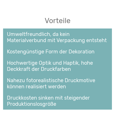
Vorteile
Umweltfreundlich, da kein
Materialverbund mit Verpackung entsteht
Kostengünstige Form der Dekoration
Hochwertige Optik und Haptik, hohe
Deckkraft der Druckfarben
Nahezu fotorealistische Druckmotive
können realisiert werden
Druckkosten sinken mit steigender
Produktionslosgröße