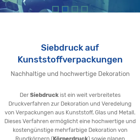
Siebdruck auf
Kunststoffverpackungen
Nachhaltige und hochwertige Dekoration
Der
Siebdruck
ist ein weit verbreitetes
Druckverfahren zur Dekoration und Veredelung
von Verpackungen aus Kunststoff, Glas und Metall.
Dieses Verfahren ermöglicht eine hochwertige und
kostengünstige mehrfarbige Dekoration von
Rundkörpern (
Körperdruck
) sowie planen