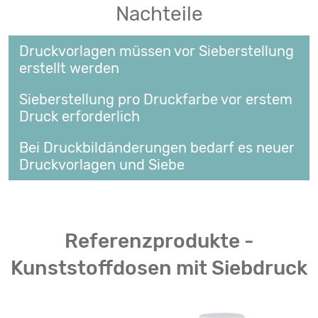
Nachteile
Druckvorlagen müssen vor Sieberstellung
erstellt werden
Sieberstellung pro Druckfarbe vor erstem
Druck erforderlich
Bei Druckbildänderungen bedarf es neuer
Druckvorlagen und Siebe
Referenzprodukte -
Kunststoffdosen mit Siebdruck