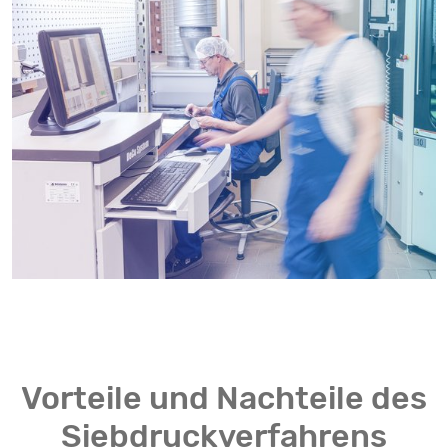
Vorteile und Nachteile des
Siebdruckverfahrens