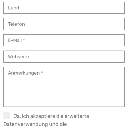
Land
Telefon
E-Mail
Webseite
Anmerkungen
Ja, ich akzeptiere die erweiterte
Datenverwendung und die