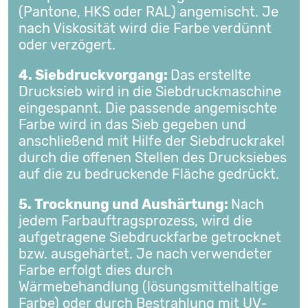
(Pantone, HKS oder RAL) angemischt. Je
nach Viskosität wird die Farbe verdünnt
oder verzögert.
4. Siebdruckvorgang:
Das erstellte
Drucksieb wird in die Siebdruckmaschine
eingespannt. Die passende angemischte
Farbe wird in das Sieb gegeben und
anschließend mit Hilfe der Siebdruckrakel
durch die offenen Stellen des Drucksiebes
auf die zu bedruckende Fläche gedrückt.
5. Trocknung und Aushärtung:
Nach
jedem Farbauftragsprozess, wird die
aufgetragene Siebdruckfarbe getrocknet
bzw. ausgehärtet. Je nach verwendeter
Farbe erfolgt dies durch
Wärmebehandlung (lösungsmittelhaltige
Farbe) oder durch Bestrahlung mit UV-