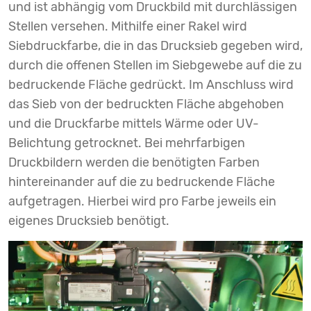
und ist abhängig vom Druckbild mit durchlässigen
Stellen versehen. Mithilfe einer Rakel wird
Siebdruckfarbe, die in das Drucksieb gegeben wird,
durch die offenen Stellen im Siebgewebe auf die zu
bedruckende Fläche gedrückt. Im Anschluss wird
das Sieb von der bedruckten Fläche abgehoben
und die Druckfarbe mittels Wärme oder UV-
Belichtung getrocknet. Bei mehrfarbigen
Druckbildern werden die benötigten Farben
hintereinander auf die zu bedruckende Fläche
aufgetragen. Hierbei wird pro Farbe jeweils ein
eigenes Drucksieb benötigt.