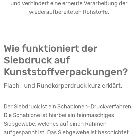
und verhindert eine erneute Verarbeitung der
wiederaufbereiteten Rohstoffe.
Wie funktioniert der
Siebdruck auf
Kunststoffverpackungen?
Flach- und Rundkörperdruck kurz erklärt.
Der Siebdruck ist ein Schablonen-Druckverfahren.
Die Schablone ist hierbei ein feinmaschiges
Siebgewebe, welches auf einen Rahmen
aufgespannt ist. Das Siebgewebe ist beschichtet