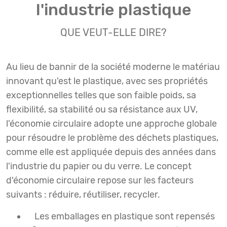
l'industrie plastique
QUE VEUT-ELLE DIRE?
Au lieu de bannir de la société moderne le matériau
innovant qu'est le plastique, avec ses propriétés
exceptionnelles telles que son faible poids, sa
flexibilité, sa stabilité ou sa résistance aux UV,
l'économie circulaire adopte une approche globale
pour résoudre le problème des déchets plastiques,
comme elle est appliquée depuis des années dans
l'industrie du papier ou du verre. Le concept
d'économie circulaire repose sur les facteurs
suivants : réduire, réutiliser, recycler.
Les emballages en plastique sont repensés