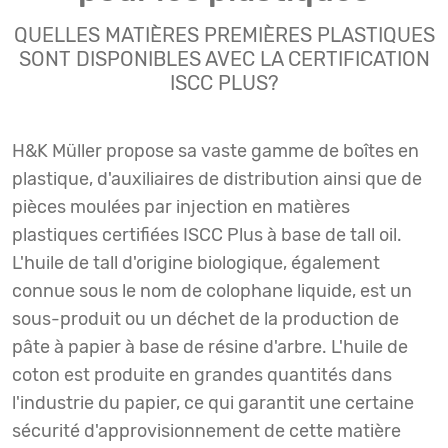
QUELLES MATIÈRES PREMIÈRES PLASTIQUES
SONT DISPONIBLES AVEC LA CERTIFICATION
ISCC PLUS?
H&K Müller propose sa vaste gamme de boîtes en
plastique, d'auxiliaires de distribution ainsi que de
pièces moulées par injection en matières
plastiques certifiées ISCC Plus à base de tall oil.
L'huile de tall d'origine biologique, également
connue sous le nom de colophane liquide, est un
sous-produit ou un déchet de la production de
pâte à papier à base de résine d'arbre. L'huile de
coton est produite en grandes quantités dans
l'industrie du papier, ce qui garantit une certaine
sécurité d'approvisionnement de cette matière