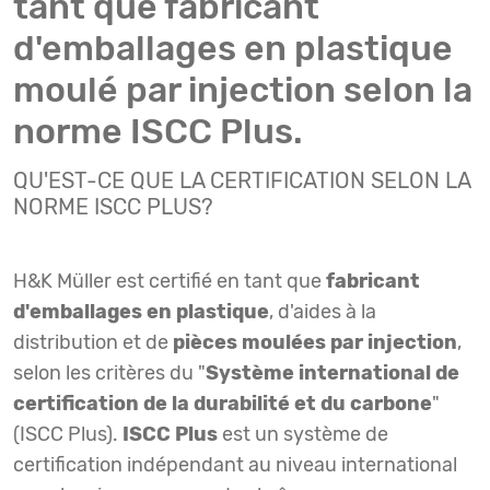
tant que fabricant
d'emballages en plastique
moulé par injection selon la
norme ISCC Plus.
QU'EST-CE QUE LA CERTIFICATION SELON LA
NORME ISCC PLUS?
H&K Müller est certifié en tant que
fabricant
d'emballages en plastique
, d'aides à la
distribution et de
pièces moulées par injection
,
selon les critères du "
Système international de
certification de la durabilité et du carbone
"
(ISCC Plus).
ISCC Plus
est un système de
certification indépendant au niveau international