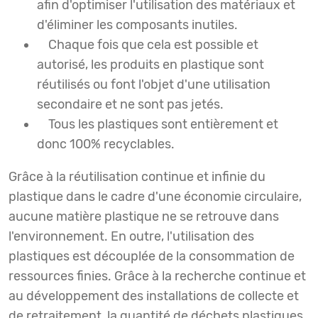
afin d'optimiser l'utilisation des matériaux et
d'éliminer les composants inutiles.
Chaque fois que cela est possible et
autorisé, les produits en plastique sont
réutilisés ou font l'objet d'une utilisation
secondaire et ne sont pas jetés.
Tous les plastiques sont entièrement et
donc 100% recyclables.
Grâce à la réutilisation continue et infinie du
plastique dans le cadre d'une économie circulaire,
aucune matière plastique ne se retrouve dans
l'environnement. En outre, l'utilisation des
plastiques est découplée de la consommation de
ressources finies. Grâce à la recherche continue et
au développement des installations de collecte et
de retraitement, la quantité de déchets plastiques