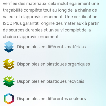
vérifiée des matériaux, cela inclut également une
traçabilité complète tout au long de la chaîne de
valeur et d'approvisionnement. Une certification
ISCC Plus garantit l'origine des matériaux à partir
de sources durables et un suivi complet de la
chaîne d'approvisionnement.
Disponibles en différents matériaux
Disponibles en plastiques organiques
Disponibles en plastiques recyclés
Disponibles en différentes couleurs