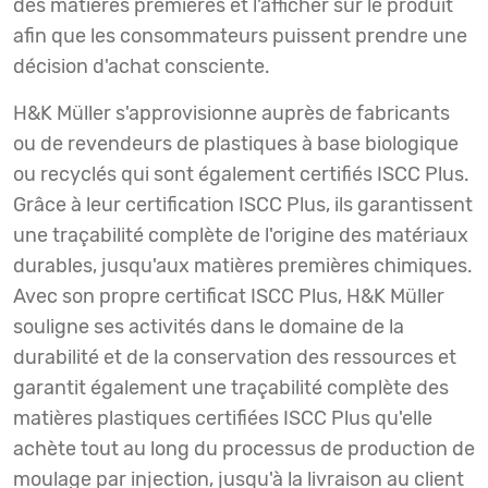
des matières premières et l'afficher sur le produit
afin que les consommateurs puissent prendre une
décision d'achat consciente.
H&K Müller s'approvisionne auprès de fabricants
ou de revendeurs de plastiques à base biologique
ou recyclés qui sont également certifiés ISCC Plus.
Grâce à leur certification ISCC Plus, ils garantissent
une traçabilité complète de l'origine des matériaux
durables, jusqu'aux matières premières chimiques.
Avec son propre certificat ISCC Plus, H&K Müller
souligne ses activités dans le domaine de la
durabilité et de la conservation des ressources et
garantit également une traçabilité complète des
matières plastiques certifiées ISCC Plus qu'elle
achète tout au long du processus de production de
moulage par injection, jusqu'à la livraison au client