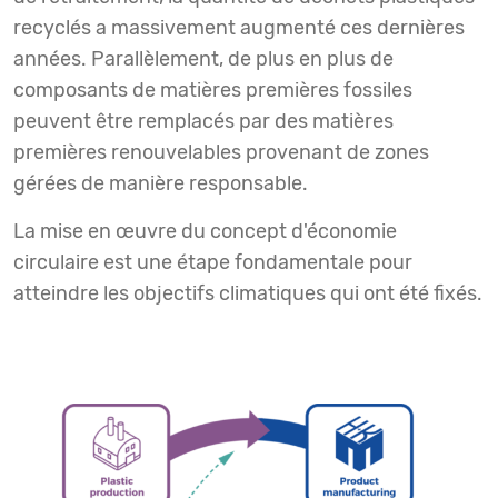
recyclés a massivement augmenté ces dernières
années. Parallèlement, de plus en plus de
composants de matières premières fossiles
peuvent être remplacés par des matières
premières renouvelables provenant de zones
gérées de manière responsable.
La mise en œuvre du concept d'économie
circulaire est une étape fondamentale pour
atteindre les objectifs climatiques qui ont été fixés.