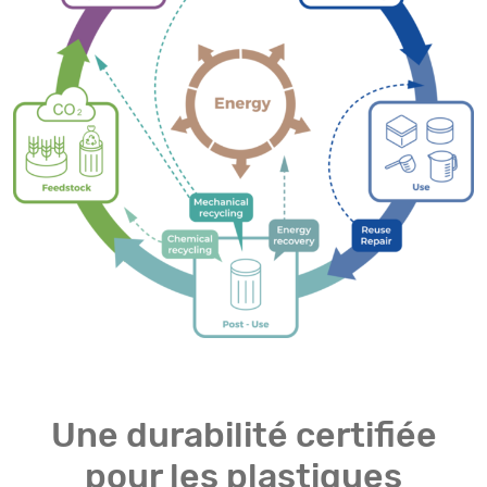
Une durabilité certifiée
pour les plastiques