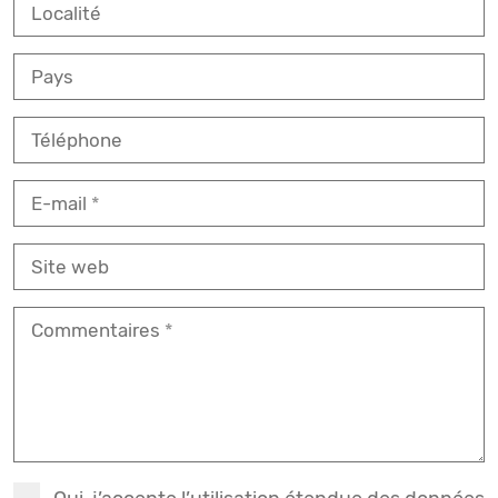
Localité
Pays
Téléphone
E-mail
Site web
Commentaires