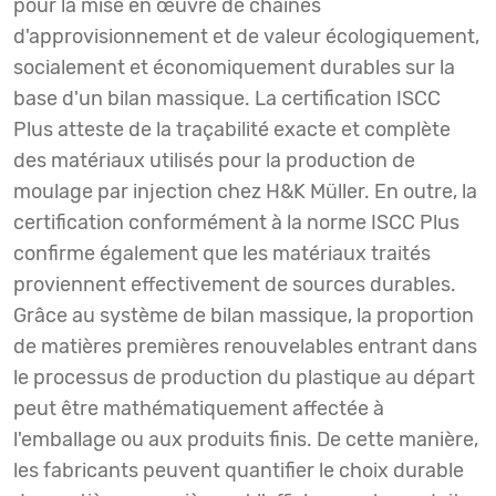
pour la mise en œuvre de chaînes
d'approvisionnement et de valeur écologiquement,
socialement et économiquement durables sur la
base d'un bilan massique. La certification ISCC
Plus atteste de la traçabilité exacte et complète
des matériaux utilisés pour la production de
moulage par injection chez H&K Müller. En outre, la
certification conformément à la norme ISCC Plus
confirme également que les matériaux traités
proviennent effectivement de sources durables.
Grâce au système de bilan massique, la proportion
de matières premières renouvelables entrant dans
le processus de production du plastique au départ
peut être mathématiquement affectée à
l'emballage ou aux produits finis. De cette manière,
les fabricants peuvent quantifier le choix durable