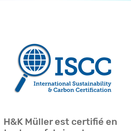
H&K Müller est certifié en