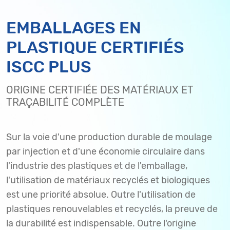
EMBALLAGES EN
PLASTIQUE CERTIFIÉS
ISCC PLUS
ORIGINE CERTIFIÉE DES MATÉRIAUX ET
TRAÇABILITÉ COMPLÈTE
Sur la voie d'une production durable de moulage
par injection et d'une économie circulaire dans
l'industrie des plastiques et de l'emballage,
l'utilisation de matériaux recyclés et biologiques
est une priorité absolue. Outre l'utilisation de
plastiques renouvelables et recyclés, la preuve de
la durabilité est indispensable. Outre l'origine