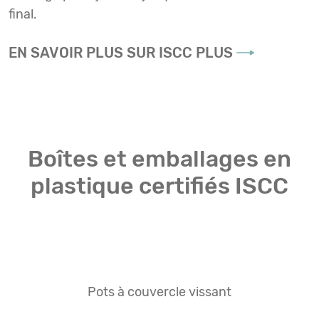
final.
EN SAVOIR PLUS SUR ISCC PLUS
Boîtes et emballages en
plastique certifiés ISCC
Pots à couvercle vissant