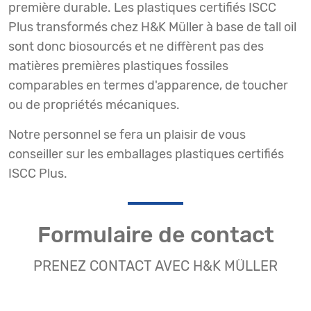
première durable. Les plastiques certifiés ISCC
Plus transformés chez H&K Müller à base de tall oil
sont donc biosourcés et ne diffèrent pas des
matières premières plastiques fossiles
comparables en termes d'apparence, de toucher
ou de propriétés mécaniques.
Notre personnel se fera un plaisir de vous
conseiller sur les emballages plastiques certifiés
ISCC Plus.
Formulaire de contact
PRENEZ CONTACT AVEC H&K MÜLLER