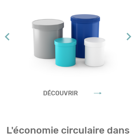
DÉCOUVRIR
L'économie circulaire dans