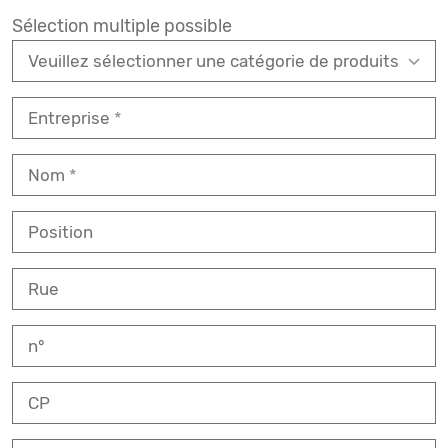
Sélection multiple possible
Entreprise
Nom
Position
Rue
n°
CP