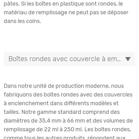
pâtes. Si les boîtes en plastique sont rondes, le
matériau de remplissage ne peut pas se déposer
dans les coins.
Boîtes rondes avec couvercle à emboîter
Dans notre unité de production moderne, nous
fabriquons des boîtes rondes avec des couvercles
à enclenchement dans différents modèles et
tailles. Notre gamme standard comprend des
diamètres de 35,4 mm à 66 mm et des volumes de
remplissage de 22 ml à 250 ml. Les boîtes rondes,
comme tous les autres produits, répondent aux