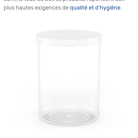
plus hautes exigences de
qualité et d'hygiène
.