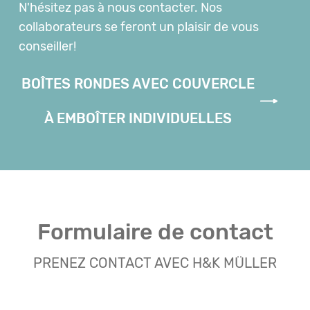
N'hésitez pas à nous contacter. Nos
collaborateurs se feront un plaisir de vous
conseiller!
BOÎTES RONDES AVEC COUVERCLE
À EMBOÎTER INDIVIDUELLES
Formulaire de contact
PRENEZ CONTACT AVEC H&K MÜLLER