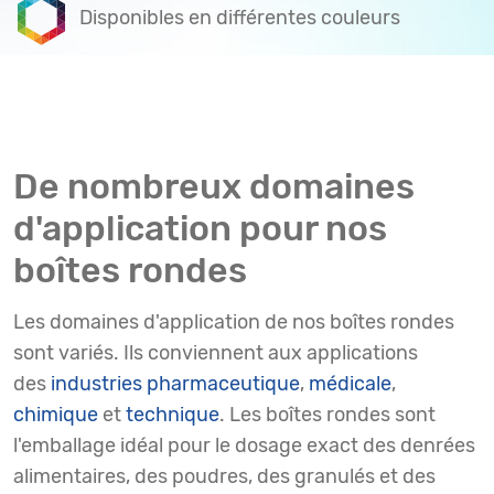
Disponibles en différentes couleurs
De nombreux domaines
d'application pour nos
boîtes rondes
Les domaines d'application de nos boîtes rondes
sont variés. Ils conviennent aux applications
des
industries pharmaceutique
,
médicale
,
chimique
et
technique
. Les boîtes rondes sont
l'emballage idéal pour le dosage exact des denrées
alimentaires, des poudres, des granulés et des