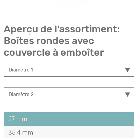
Aperçu de l'assortiment:
Boîtes rondes avec
couvercle à emboîter
27 mm
35,4 mm