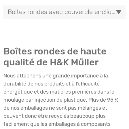
Boîtes rondes avec couvercle encliquetable
Boîtes rondes de haute
qualité de H&K Müller
Nous attachons une grande importance à la
durabilité de nos produits et à l'efficacité
énergétique et des matières premières dans le
moulage par injection de plastique. Plus de 95 %
de nos emballages ne sont pas mélangés et
peuvent donc être recyclés beaucoup plus
facilement que les emballages à composants