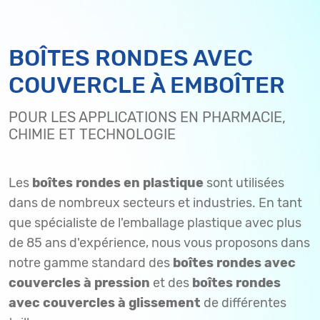
BOÎTES RONDES AVEC
COUVERCLE À EMBOÎTER
POUR LES APPLICATIONS EN PHARMACIE,
CHIMIE ET TECHNOLOGIE
Les
boîtes rondes en plastique
sont utilisées
dans de nombreux secteurs et industries. En tant
que spécialiste de l'emballage plastique avec plus
de 85 ans d'expérience, nous vous proposons dans
notre gamme standard des
boîtes rondes avec
couvercles à pression
et des
boîtes rondes
avec couvercles à glissement
de différentes