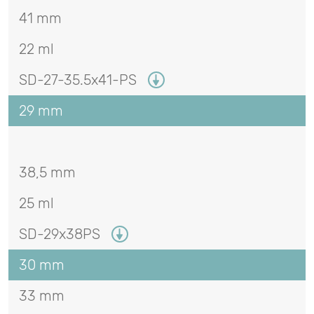
41 mm
22 ml
SD-27-35.5x41-PS
29 mm
38,5 mm
25 ml
SD-29x38PS
30 mm
33 mm