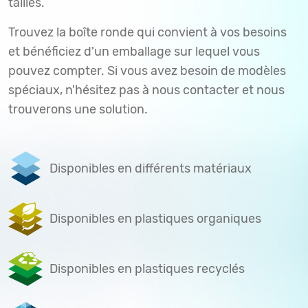
tailles.
Trouvez la boîte ronde qui convient à vos besoins
et bénéficiez d'un emballage sur lequel vous
pouvez compter. Si vous avez besoin de modèles
spéciaux, n'hésitez pas à nous contacter et nous
trouverons une solution.
Disponibles en différents matériaux
Disponibles en plastiques organiques
Disponibles en plastiques recyclés