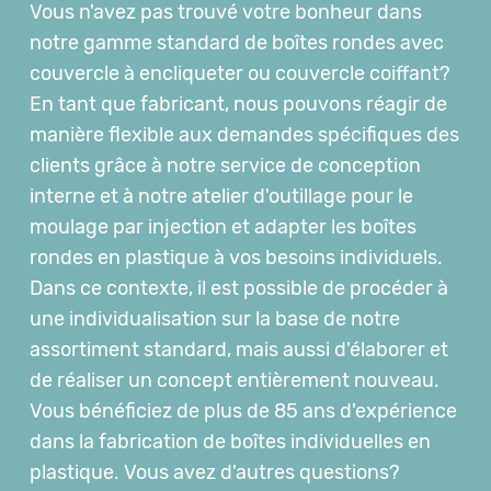
Vous n'avez pas trouvé votre bonheur dans
notre gamme standard de boîtes rondes avec
couvercle à encliqueter ou couvercle coiffant?
En tant que fabricant, nous pouvons réagir de
manière flexible aux demandes spécifiques des
clients grâce à notre service de conception
interne et à notre atelier d'outillage pour le
moulage par injection et adapter les boîtes
rondes en plastique à vos besoins individuels.
Dans ce contexte, il est possible de procéder à
une individualisation sur la base de notre
assortiment standard, mais aussi d'élaborer et
de réaliser un concept entièrement nouveau.
Vous bénéficiez de plus de 85 ans d'expérience
dans la fabrication de boîtes individuelles en
plastique. Vous avez d'autres questions?