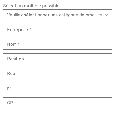
Sélection multiple possible
Entreprise
Nom
Position
Rue
n°
CP