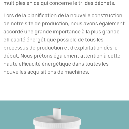
multiples en ce qui concerne le tri des déchets.
Lors de la planification de la nouvelle construction
de notre site de production, nous avons également
accordé une grande importance à la plus grande
efficacité énergétique possible de tous les
processus de production et d'exploitation dès le
début. Nous prêtons également attention à cette
haute efficacité énergétique dans toutes les
nouvelles acquisitions de machines.