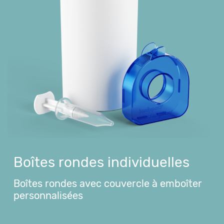
Boîtes rondes individuelles
Boîtes rondes avec couvercle à emboîter
personnalisées