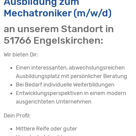
Ausbildung zum
Mechatroniker (m/w/d)
an unserem Standort in
51766 Engelskirchen:
Wir bieten Dir:
Einen interessanten, abwechslungsreichen
Ausbildungsplatz mit persönlicher Beratung
Bei Bedarf individuelle Weiterbildungen
Entwicklungsperspektiven in einem modern
ausgerichteten Unternehmen
Dein Profil:
Mittlere Reife oder guter