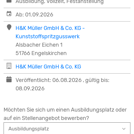
Ausbildung, Vollzeit, Festanstellung
Ab: 01.09.2026
H&K Müller GmbH & Co. KG -
Kunststoffspritzgusswerk
Alsbacher Eichen 1
51766 Engelskirchen
H&K Müller GmbH & Co. KG
Veröffentlicht: 06.08.2026
,
gültig bis:
08.09.2026
Möchten Sie sich um einen Ausbildungsplatz oder
auf ein Stellenangebot bewerben?