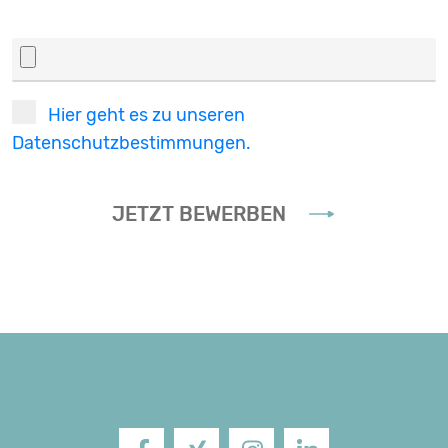
Hier geht es zu unseren
Datenschutzbestimmungen.
JETZT BEWERBEN