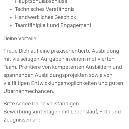
Hauptschulabschluss
Technisches Verständnis
Handwerkliches Geschick
Teamfähigkeit und Engagement
Deine Vorteile:
Freue Dich auf eine praxisorientierte Ausbildung
mit vielseitigen Aufgaben in einem motivierten
Team. Profitiere von kompetenten Ausbildern und
spannenden Ausbildungsprojekten sowie von
vielfältigen Entwicklungsmöglichkeiten und guten
Übernahmechancen.
Bitte sende Deine vollständigen
Bewerbungsunterlagen mit Lebenslauf, Foto und
Zeugnissen an: