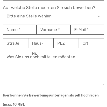
Auf welche Stelle möchten Sie sich bewerben?
Name
Vorname
E-Mail
Straße
Haus-
PLZ
Ort
Nr.
Was Sie uns noch mitteilen möchten
Hier können Sie Bewerbungsunterlagen als pdf hochladen
(max. 10 MB).