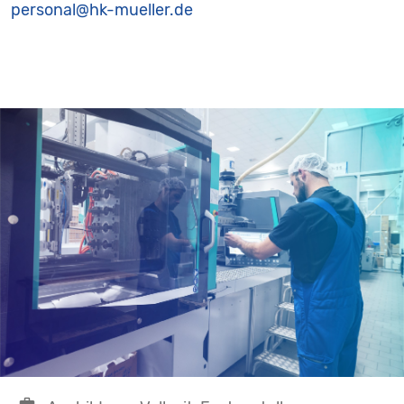
personal@hk-mueller.de